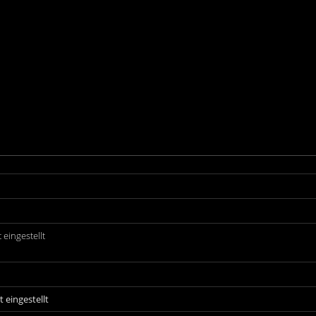
eingestellt
eingestellt