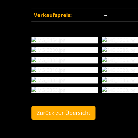
Verkaufspreis:
--
Zurück zur Übersicht