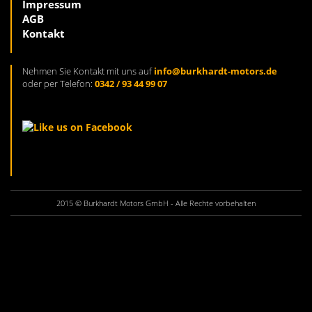
Impressum
AGB
Kontakt
Nehmen Sie Kontakt mit uns auf
info@burkhardt-motors.de
oder per Telefon:
0342 / 93 44 99 07
2015 © Burkhardt Motors GmbH - Alle Rechte vorbehalten